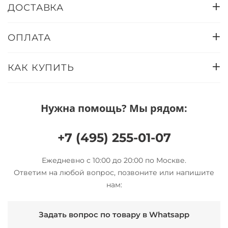
ДОСТАВКА
ОПЛАТА
КАК КУПИТЬ
Нужна помощь? Мы рядом:
+7 (495) 255-01-07
Ежедневно с 10:00 до 20:00 по Москве.
Ответим на любой вопрос, позвоните или напишите
нам:
Задать вопрос по товару в Whatsapp