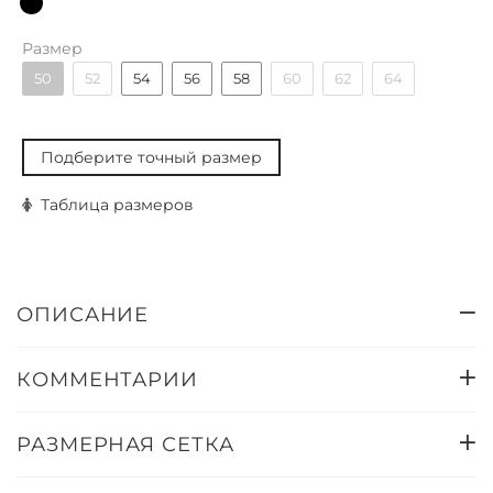
Размер
50
52
54
56
58
60
62
64
Подберите точный размер
Таблица размеров
ОПИСАНИЕ
КОММЕНТАРИИ
РАЗМЕРНАЯ СЕТКА