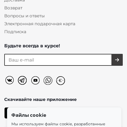
Возврат
Вопросы и ответы
Электронная подарочная карта
Подписка
Будьте всегда в курсе!
Скачивайте наше
приложение
Файлы cookie
Мы используем файлы cookie, разработанные