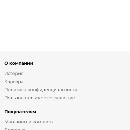
Брюки сигареты из зеленой поливискозы
от
8 900 ₽
О компании
История
Карьера
Политика конфиденциальности
Пользовательское соглашение
Покупателям
Магазины и контакты
Доставка