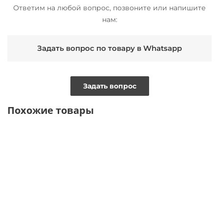
Ответим на любой вопрос, позвоните или напишите
нам:
Задать вопрос по товару в Whatsapp
Задать вопрос
Похожие товары
BESTSELLER
NEW
BESTSELLER