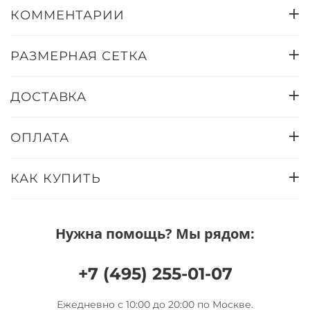
КОММЕНТАРИИ
РАЗМЕРНАЯ СЕТКА
ДОСТАВКА
ОПЛАТА
КАК КУПИТЬ
Нужна помощь? Мы рядом:
+7 (495) 255-01-07
Ежедневно с 10:00 до 20:00 по Москве.