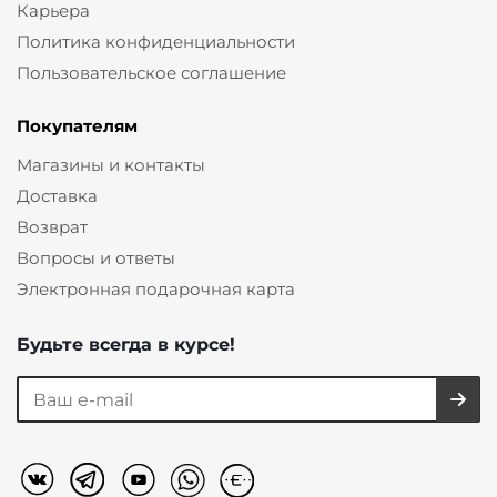
Карьера
Политика конфиденциальности
Пользовательское соглашение
Покупателям
Магазины и контакты
Доставка
Возврат
Вопросы и ответы
Электронная подарочная карта
Будьте всегда в курсе!