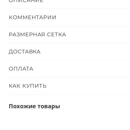
ОПИСАНИЕ
КОММЕНТАРИИ
РАЗМЕРНАЯ СЕТКА
ДОСТАВКА
ОПЛАТА
КАК КУПИТЬ
Похожие товары