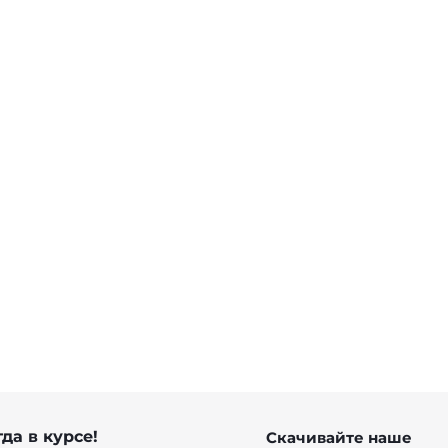
да в курсе!
Скачивайте наше