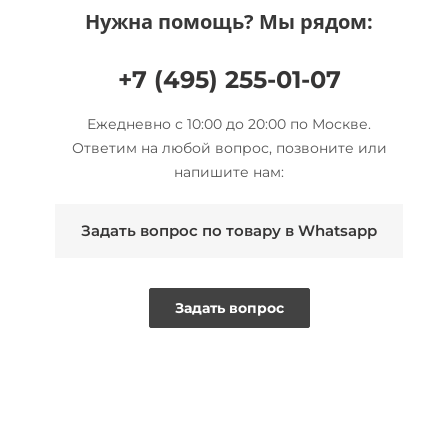
Нужна помощь? Мы рядом:
+7 (495) 255-01-07
Ежедневно с 10:00 до 20:00 по Москве.
Ответим на любой вопрос, позвоните или
напишите нам:
Задать вопрос по товару в Whatsapp
Задать вопрос
BESTSELLER
ТОЛЬКО ОФЛАЙН