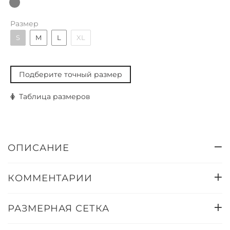
Размер
S
M
L
XL
Подберите точный размер
Таблица размеров
ОПИСАНИЕ
КОММЕНТАРИИ
РАЗМЕРНАЯ СЕТКА