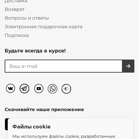
Доставка
Возврат
Вопросы и ответы
Электронная подарочная карта
Подписка
Будьте всегда в курсе!
Скачивайте наше
приложение
Файлы cookie
Мы используем файлы cookie, разработанные