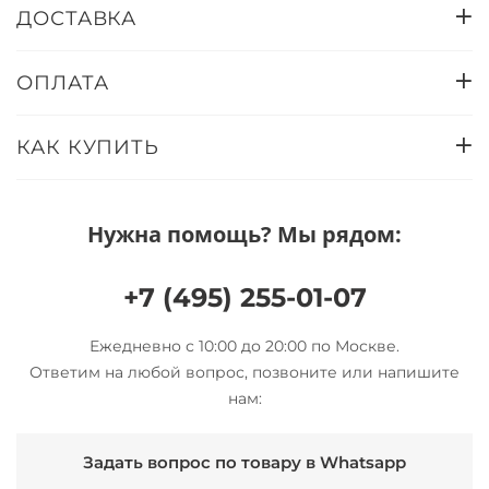
ДОСТАВКА
ОПЛАТА
КАК КУПИТЬ
Нужна помощь? Мы рядом:
+7 (495) 255-01-07
Ежедневно с 10:00 до 20:00 по Москве.
Ответим на любой вопрос, позвоните или напишите
нам:
Задать вопрос по товару в Whatsapp