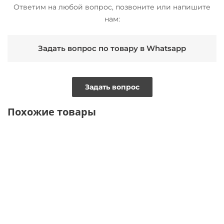
Ответим на любой вопрос, позвоните или напишите
нам:
Задать вопрос по товару в Whatsapp
Задать вопрос
Похожие товары
NEW
NEW
NEW
ТОЛЬКО ОНЛАЙН