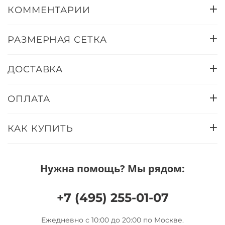
КОММЕНТАРИИ
РАЗМЕРНАЯ СЕТКА
ДОСТАВКА
ОПЛАТА
КАК КУПИТЬ
Нужна помощь? Мы рядом:
+7 (495) 255-01-07
Ежедневно с 10:00 до 20:00 по Москве.