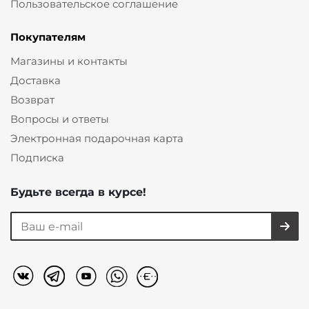
Пользовательское соглашение
Покупателям
Магазины и контакты
Доставка
Возврат
Вопросы и ответы
Электронная подарочная карта
Подписка
Будьте всегда в курсе!