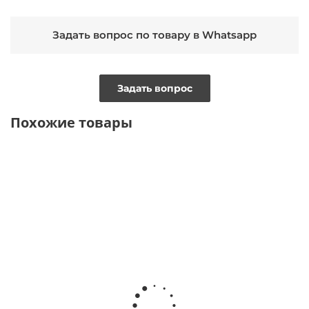
Задать вопрос по товару в Whatsapp
Задать вопрос
Похожие товары
ТОЛЬКО
ТОЛЬКО
ОНЛАЙН
ОНЛАЙН