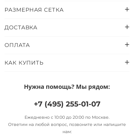
РАЗМЕРНАЯ СЕТКА
ДОСТАВКА
ОПЛАТА
КАК КУПИТЬ
Нужна помощь? Мы рядом:
+7 (495) 255-01-07
Ежедневно с 10:00 до 20:00 по Москве.
Ответим на любой вопрос, позвоните или напишите
нам: