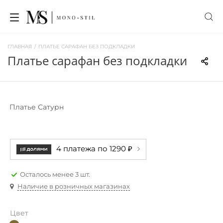
ГЛАВНАЯ
/
ПЛАТЬЕ САРАФАН БЕЗ ПОДКЛАДКИ
платье сарафан без подкладки
Платье Сатурн
4 платежа по 1290 ₽
Осталось менее 3 шт.
Наличие в розничных магазинах
Цвет