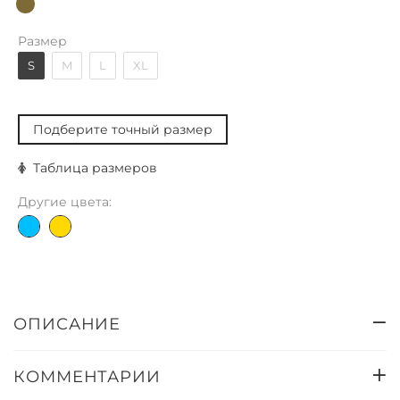
Размер
S
M
L
XL
Подберите точный размер
Таблица размеров
Другие цвета:
ОПИСАНИЕ
КОММЕНТАРИИ