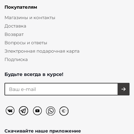
Покупателям
Магазины и контакты
Доставка
Возврат
Вопросы и ответы
Электронная подарочная карта
Подписка
Будьте всегда в курсе!
Скачивайте наше
приложение