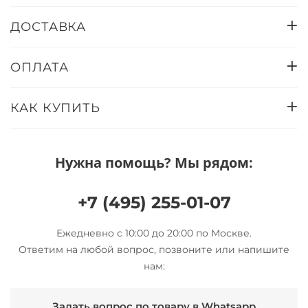
ДОСТАВКА
ОПЛАТА
КАК КУПИТЬ
Нужна помощь? Мы рядом:
+7 (495) 255-01-07
Ежедневно с 10:00 до 20:00 по Москве.
Ответим на любой вопрос, позвоните или напишите
нам:
Задать вопрос по товару в Whatsapp