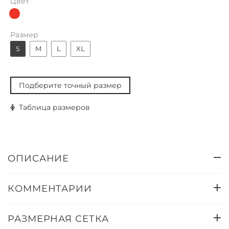
Цвет
Размер
S
M
L
XL
Подберите точный размер
Таблица размеров
ОПИСАНИЕ
КОММЕНТАРИИ
РАЗМЕРНАЯ СЕТКА