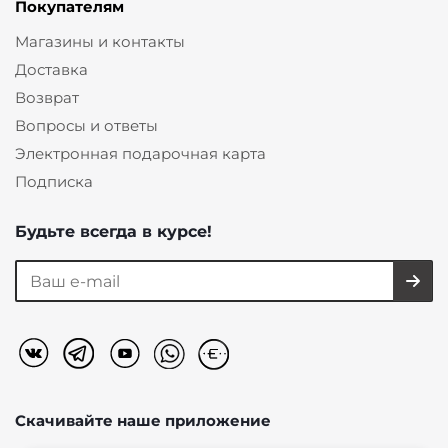
Покупателям
Магазины и контакты
Доставка
Возврат
Вопросы и ответы
Электронная подарочная карта
Подписка
Будьте всегда в курсе!
Скачивайте наше
приложение