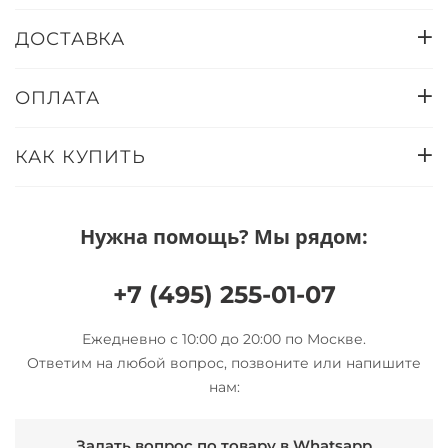
ДОСТАВКА
ОПЛАТА
КАК КУПИТЬ
Нужна помощь? Мы рядом:
+7 (495) 255-01-07
Ежедневно с 10:00 до 20:00 по Москве.
Ответим на любой вопрос, позвоните или напишите
нам:
Задать вопрос по товару в Whatsapp