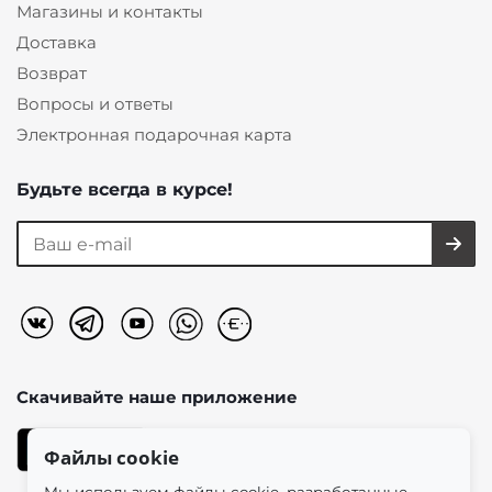
Магазины и контакты
Доставка
Возврат
Вопросы и ответы
Электронная подарочная карта
Будьте всегда в курсе!
Скачивайте наше
приложение
Файлы cookie