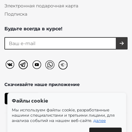
Электронная подарочная карта
Подписка
Будьте всегда в курсе!
Скачивайте наше
приложение
Файлы cookie
Мы используем файлы cookie, разработанные
нашими специалистами и третьими лицами, для
анализа событий на нашем веб-сайте.
далее
2026 © «Моно-Стиль» мультибрендовый интернет-