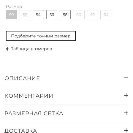
Размер
50
52
54
56
58
60
62
64
Подберите точный размер
Таблица размеров
ОПИСАНИЕ
КОММЕНТАРИИ
РАЗМЕРНАЯ СЕТКА
ДОСТАВКА