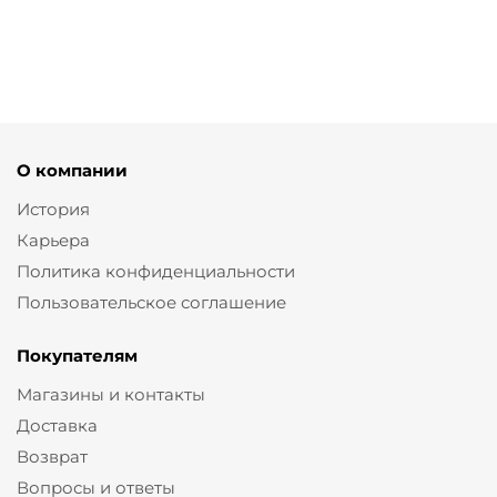
от
2 600 ₽
от
2 600 ₽
5 200 ₽
5 200 ₽
О компании
История
Карьера
Политика конфиденциальности
Пользовательское соглашение
Покупателям
Магазины и контакты
Доставка
Возврат
Вопросы и ответы