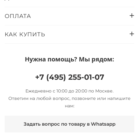
ОПЛАТА
КАК КУПИТЬ
Нужна помощь? Мы рядом:
+7 (495) 255-01-07
Ежедневно с 10:00 до 20:00 по Москве.
Ответим на любой вопрос, позвоните или напишите
нам:
Задать вопрос по товару в Whatsapp