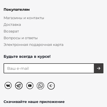
Покупателям
Магазины и контакты
Доставка
Возврат
Вопросы и ответы
Электронная подарочная карта
Будьте всегда в курсе!
Скачивайте наше
приложение