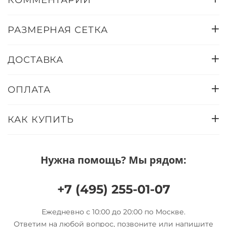
КОММЕНТАРИИ
РАЗМЕРНАЯ СЕТКА
ДОСТАВКА
ОПЛАТА
КАК КУПИТЬ
Нужна помощь? Мы рядом:
+7 (495) 255-01-07
Ежедневно с 10:00 до 20:00 по Москве.
Ответим на любой вопрос, позвоните или напишите