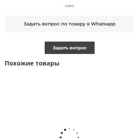
нам:
Задать вопрос по товару в Whatsapp
Задать вопрос
Похожие товары
ТОЛЬКО ОФЛАЙН