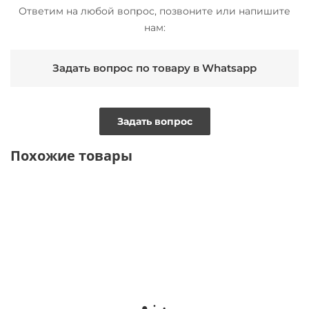
Ответим на любой вопрос, позвоните или напишите
нам:
Задать вопрос по товару в Whatsapp
Задать вопрос
Похожие товары
BESTSELLER
ТОЛЬКО ОФЛАЙН