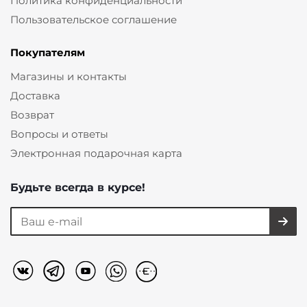
Политика конфиденциальности
Пользовательское соглашение
Покупателям
Магазины и контакты
Доставка
Возврат
Вопросы и ответы
Электронная подарочная карта
Будьте всегда в курсе!