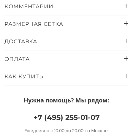
КОММЕНТАРИИ
РАЗМЕРНАЯ СЕТКА
ДОСТАВКА
ОПЛАТА
КАК КУПИТЬ
Нужна помощь? Мы рядом:
+7 (495) 255-01-07
Ежедневно с 10:00 до 20:00 по Москве.