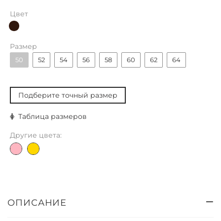
Цвет
Размер
50
52
54
56
58
60
62
64
Подберите точный размер
Таблица размеров
Другие цвета:
ОПИСАНИЕ