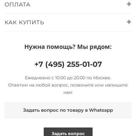
ОПЛАТА
КАК КУПИТЬ
Нужна помощь? Мы рядом:
+7 (495) 255-01-07
Ежедневно с 10:00 до 20:00 по Москве.
Ответим на любой вопрос, позвоните или напишите
нам:
Задать вопрос по товару в Whatsapp
Задать вопрос