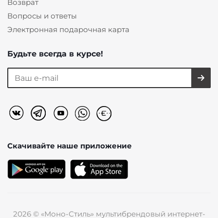
Возврат
Вопросы и ответы
Электронная подарочная карта
Будьте всегда в курсе!
Скачивайте наше
приложение
2026 © «Моно-Стиль» мультибрендовый интернет-