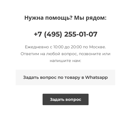
Нужна помощь? Мы рядом:
+7 (495) 255-01-07
Ежедневно с 10:00 до 20:00 по Москве.
Ответим на любой вопрос, позвоните или
напишите нам:
Задать вопрос по товару в Whatsapp
Задать вопрос