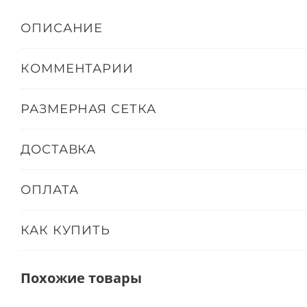
ОПИСАНИЕ
КОММЕНТАРИИ
РАЗМЕРНАЯ СЕТКА
ДОСТАВКА
ОПЛАТА
КАК КУПИТЬ
Похожие товары