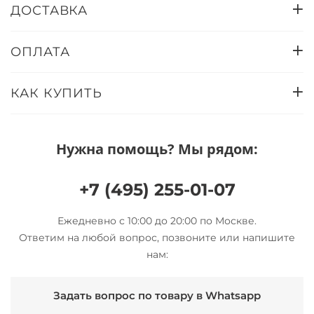
ДОСТАВКА
ОПЛАТА
КАК КУПИТЬ
Нужна помощь? Мы рядом:
+7 (495) 255-01-07
Ежедневно с 10:00 до 20:00 по Москве.
Ответим на любой вопрос, позвоните или напишите
нам:
Задать вопрос по товару в Whatsapp