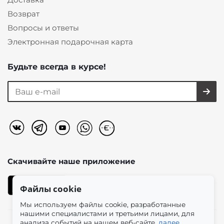
Возврат
Вопросы и ответы
Электронная подарочная карта
Будьте всегда в курсе!
Скачивайте наше
приложение
Файлы cookie
Мы используем файлы cookie, разработанные
нашими специалистами и третьими лицами, для
анализа событий на нашем веб-сайте.
далее