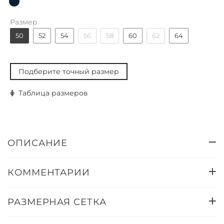
Размер
50
52
54
56
58
60
62
64
Подберите точный размер
Таблица размеров
ОПИСАНИЕ
КОММЕНТАРИИ
РАЗМЕРНАЯ СЕТКА