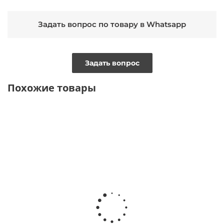
Задать вопрос по товару в Whatsapp
Задать вопрос
Похожие товары
ТОЛЬКО ОНЛАЙН