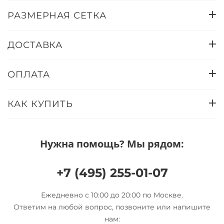
РАЗМЕРНАЯ СЕТКА
ДОСТАВКА
ОПЛАТА
КАК КУПИТЬ
Нужна помощь? Мы рядом:
+7 (495) 255-01-07
Ежедневно с 10:00 до 20:00 по Москве.
Ответим на любой вопрос, позвоните или напишите
нам: