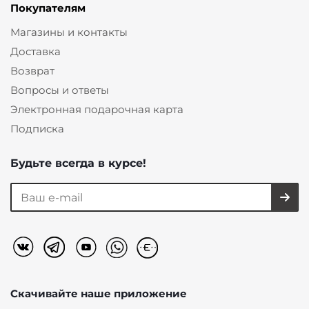
Покупателям
Магазины и контакты
Доставка
Возврат
Вопросы и ответы
Электронная подарочная карта
Подписка
Будьте всегда в курсе!
Скачивайте наше
приложение