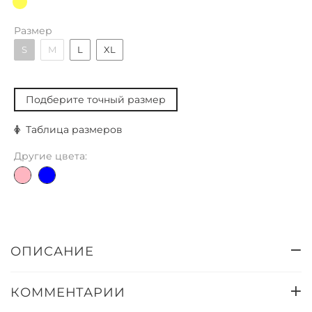
Размер
S
M
L
XL
Подберите точный размер
Таблица размеров
Другие цвета:
ОПИСАНИЕ
КОММЕНТАРИИ