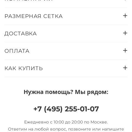
РАЗМЕРНАЯ СЕТКА
ДОСТАВКА
ОПЛАТА
КАК КУПИТЬ
Нужна помощь? Мы рядом:
+7 (495) 255-01-07
Ежедневно с 10:00 до 20:00 по Москве.
Ответим на любой вопрос, позвоните или напишите