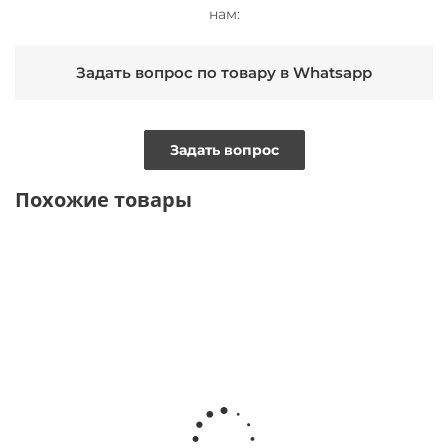
нам:
Задать вопрос по товару в Whatsapp
Задать вопрос
Похожие товары
BESTSELLER
ТОЛЬКО ОНЛАЙН