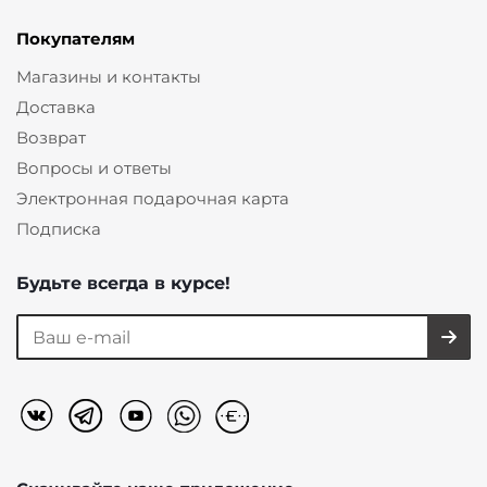
Покупателям
Магазины и контакты
Доставка
Возврат
Вопросы и ответы
Электронная подарочная карта
Подписка
Будьте всегда в курсе!