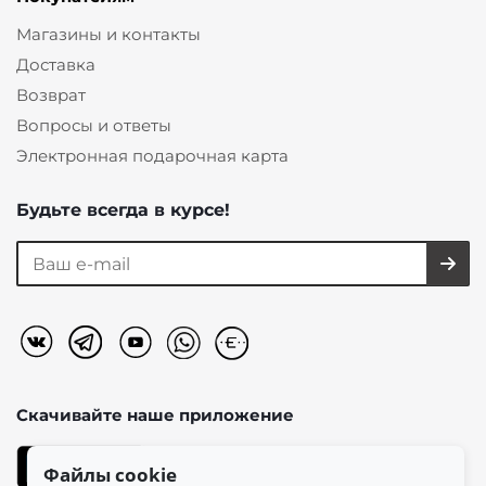
Магазины и контакты
Доставка
Возврат
Вопросы и ответы
Электронная подарочная карта
Будьте всегда в курсе!
Скачивайте наше
приложение
Файлы cookie