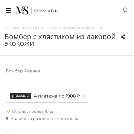
ГЛАВНАЯ
/
БОМБЕР С ХЛЯСТИКОМ ИЗ ЛАКОВОЙ ЭКОКОЖИ
бомбер с хлястиком из лаковой
экокожи
Бомбер Реванш
4 платежа по 1908 ₽
Осталось более 10 шт.
Наличие в розничных магазинах