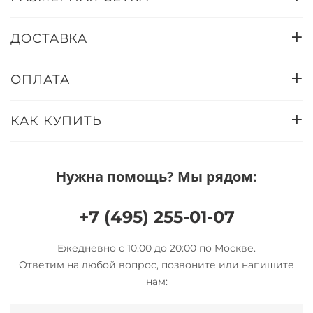
ДОСТАВКА
ОПЛАТА
КАК КУПИТЬ
Нужна помощь? Мы рядом:
+7 (495) 255-01-07
Ежедневно с 10:00 до 20:00 по Москве.
Ответим на любой вопрос, позвоните или напишите
нам: