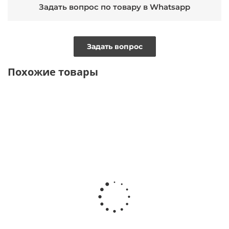
Задать вопрос по товару в Whatsapp
Задать вопрос
Похожие товары
ТОЛЬКО ОНЛАЙН