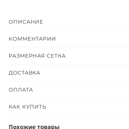
ОПИСАНИЕ
КОММЕНТАРИИ
РАЗМЕРНАЯ СЕТКА
ДОСТАВКА
ОПЛАТА
КАК КУПИТЬ
Похожие товары