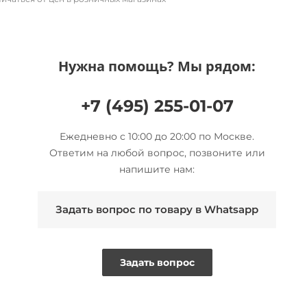
Нужна помощь? Мы рядом:
+7 (495) 255-01-07
Ежедневно с 10:00 до 20:00 по Москве.
Ответим на любой вопрос, позвоните или
напишите нам:
Задать вопрос по товару в Whatsapp
Задать вопрос