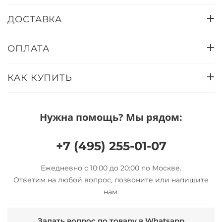
ДОСТАВКА
ОПЛАТА
КАК КУПИТЬ
Нужна помощь? Мы рядом:
+7 (495) 255-01-07
Ежедневно с 10:00 до 20:00 по Москве.
Ответим на любой вопрос, позвоните или напишите
нам:
Задать вопрос по товару в Whatsapp