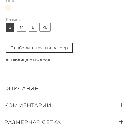
Цвет
Размер
S
M
L
XL
Подберите точный размер
Таблица размеров
ОПИСАНИЕ
КОММЕНТАРИИ
РАЗМЕРНАЯ СЕТКА