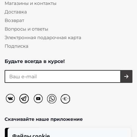
Магазины и контакты
Доставка
Возврат
Вопросы и ответы
Электронная подарочная карта
Подписка
Будьте всегда в курсе!
Скачивайте наше
приложение
Файлы cookie