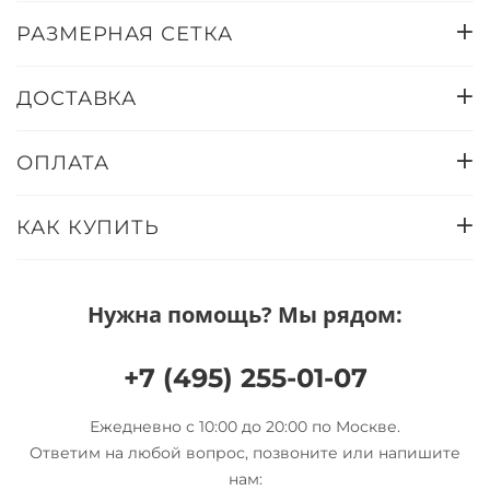
РАЗМЕРНАЯ СЕТКА
ДОСТАВКА
ОПЛАТА
КАК КУПИТЬ
Нужна помощь? Мы рядом:
+7 (495) 255-01-07
Ежедневно с 10:00 до 20:00 по Москве.
Ответим на любой вопрос, позвоните или напишите
нам: