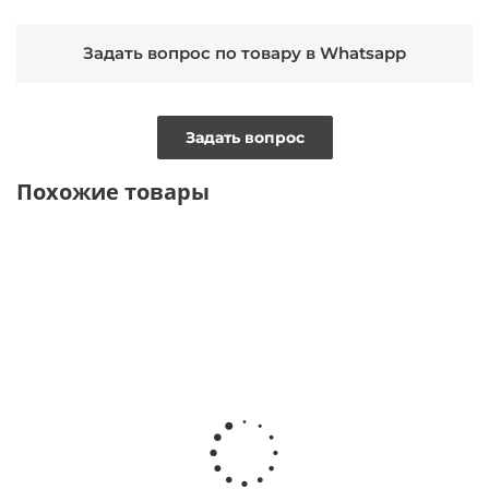
Задать вопрос по товару в Whatsapp
Задать вопрос
Похожие товары
ТОЛЬКО ОНЛАЙН