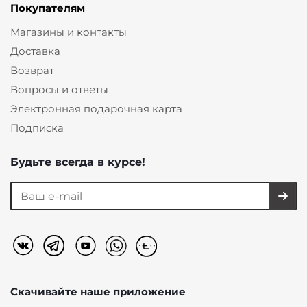
Покупателям
Магазины и контакты
Доставка
Возврат
Вопросы и ответы
Электронная подарочная карта
Подписка
Будьте всегда в курсе!
Скачивайте наше
приложение