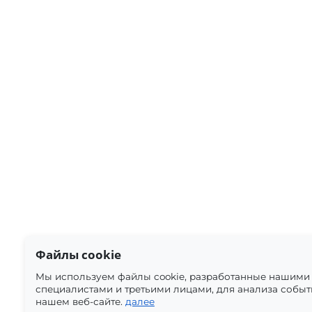
Файлы cookie
Мы используем файлы cookie, разработанные нашими
специалистами и третьими лицами, для анализа событ
нашем веб-сайте.
далее