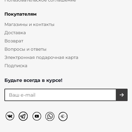
Покупателям
Магазины и контакты
Доставка
Возврат
Вопросы и ответы
Электронная подарочная карта
Подписка
Будьте всегда в курсе!