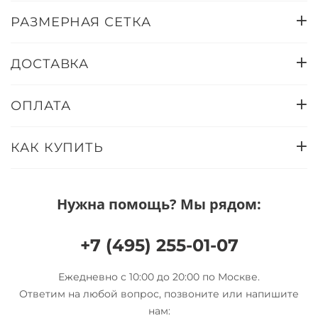
РАЗМЕРНАЯ СЕТКА
ДОСТАВКА
ОПЛАТА
КАК КУПИТЬ
Нужна помощь? Мы рядом:
+7 (495) 255-01-07
Ежедневно с 10:00 до 20:00 по Москве.
Ответим на любой вопрос, позвоните или напишите
нам: